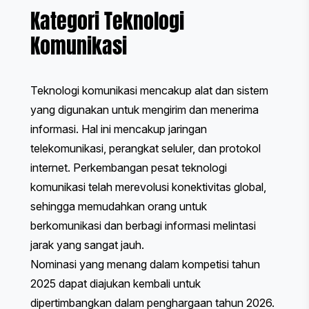
Kategori Teknologi
Komunikasi
Teknologi komunikasi mencakup alat dan sistem
yang digunakan untuk mengirim dan menerima
informasi. Hal ini mencakup jaringan
telekomunikasi, perangkat seluler, dan protokol
internet. Perkembangan pesat teknologi
komunikasi telah merevolusi konektivitas global,
sehingga memudahkan orang untuk
berkomunikasi dan berbagi informasi melintasi
jarak yang sangat jauh.
Nominasi yang menang dalam kompetisi tahun
2025 dapat diajukan kembali untuk
dipertimbangkan dalam penghargaan tahun 2026.