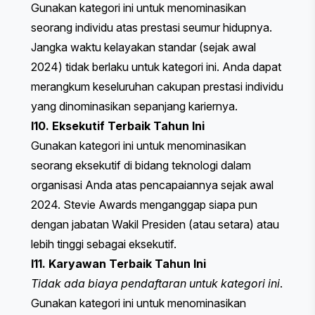
Gunakan kategori ini untuk menominasikan
seorang individu atas prestasi seumur hidupnya.
Jangka waktu kelayakan standar (sejak awal
2024) tidak berlaku untuk kategori ini. Anda dapat
merangkum keseluruhan cakupan prestasi individu
yang dinominasikan sepanjang kariernya.
I10. Eksekutif Terbaik Tahun Ini
Gunakan kategori ini untuk menominasikan
seorang eksekutif di bidang teknologi dalam
organisasi Anda atas pencapaiannya sejak awal
2024. Stevie Awards menganggap siapa pun
dengan jabatan Wakil Presiden (atau setara) atau
lebih tinggi sebagai eksekutif.
I11. Karyawan Terbaik Tahun Ini
Tidak ada biaya pendaftaran untuk kategori ini
.
Gunakan kategori ini untuk menominasikan