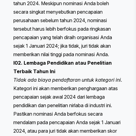
tahun 2024. Meskipun nominasi Anda boleh
secara singkat menyebutkan pencapaian
perusahaan sebelum tahun 2024, nominasi
tersebut harus lebih berfokus pada ringkasan
pencapaian yang telah diraih organisasi Anda
sejak 1 Januari 2024; jika tidak, juri tidak akan
memberikan nilai tinggi pada nominasi Anda.
I02. Lembaga Pendidikan atau Penelitian
Terbaik Tahun Ini
Tidak ada biaya pendaftaran untuk kategori ini
.
Kategori ini akan memberikan penghargaan atas
pencapaian sejak awal 2024 dari lembaga
pendidikan dan penelitian nirlaba di industri ini.
Pastikan nominasi Anda berfokus secara
mendalam pada pencapaian Anda sejak 1 Januari
2024, atau para juri tidak akan memberikan skor