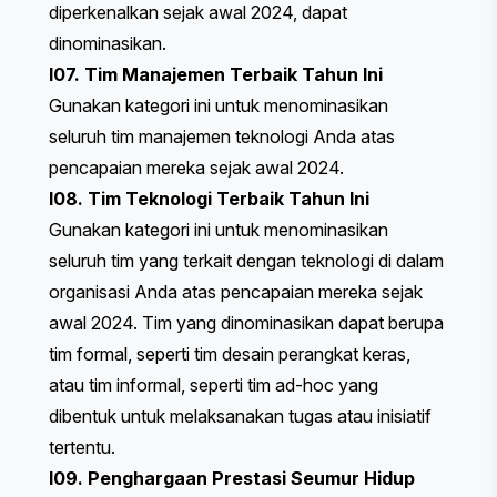
diperkenalkan sejak awal 2024, dapat
dinominasikan.
I07. Tim Manajemen Terbaik Tahun Ini
Gunakan kategori ini untuk menominasikan
seluruh tim manajemen teknologi Anda atas
pencapaian mereka sejak awal 2024.
I08. Tim Teknologi Terbaik Tahun Ini
Gunakan kategori ini untuk menominasikan
seluruh tim yang terkait dengan teknologi di dalam
organisasi Anda atas pencapaian mereka sejak
awal 2024. Tim yang dinominasikan dapat berupa
tim formal, seperti tim desain perangkat keras,
atau tim informal, seperti tim ad-hoc yang
dibentuk untuk melaksanakan tugas atau inisiatif
tertentu.
I09. Penghargaan Prestasi Seumur Hidup