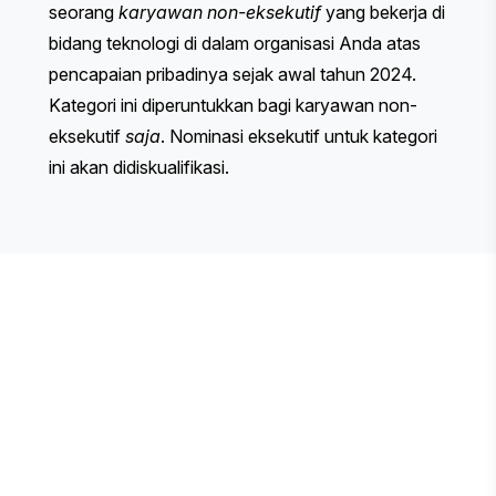
seorang
karyawan non-eksekutif
yang bekerja di
bidang teknologi di dalam organisasi Anda atas
pencapaian pribadinya sejak awal tahun 2024.
Kategori ini diperuntukkan bagi karyawan non-
eksekutif
saja
. Nominasi eksekutif untuk kategori
ini akan didiskualifikasi.