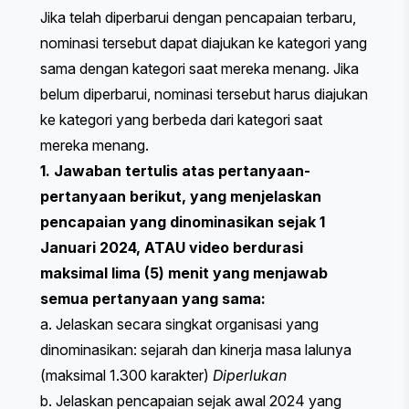
Jika telah diperbarui dengan pencapaian terbaru,
nominasi tersebut dapat diajukan ke kategori yang
sama dengan kategori saat mereka menang. Jika
belum diperbarui, nominasi tersebut harus diajukan
ke kategori yang berbeda dari kategori saat
mereka menang.
1. Jawaban tertulis atas pertanyaan-
pertanyaan berikut, yang menjelaskan
pencapaian yang dinominasikan sejak 1
Januari 2024, ATAU video berdurasi
maksimal lima (5) menit yang menjawab
semua pertanyaan yang sama:
a. Jelaskan secara singkat organisasi yang
dinominasikan: sejarah dan kinerja masa lalunya
(maksimal 1.300 karakter)
Diperlukan
b. Jelaskan pencapaian sejak awal 2024 yang