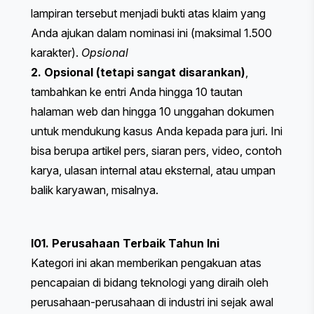
lampiran tersebut menjadi bukti atas klaim yang
Anda ajukan dalam nominasi ini (maksimal 1.500
karakter).
Opsional
2. Opsional (tetapi sangat disarankan)
,
tambahkan ke entri Anda hingga 10 tautan
halaman web dan hingga 10 unggahan dokumen
untuk mendukung kasus Anda kepada para juri. Ini
bisa berupa artikel pers, siaran pers, video, contoh
karya, ulasan internal atau eksternal, atau umpan
balik karyawan, misalnya.
I01. Perusahaan Terbaik Tahun Ini
Kategori ini akan memberikan pengakuan atas
pencapaian di bidang teknologi yang diraih oleh
perusahaan-perusahaan di industri ini sejak awal