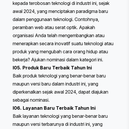
kepada terobosan teknologi di industri ini, sejak
awal 2024, yang menciptakan paradigma baru
dalam penggunaan teknologi. Contohnya,
peramban web atau serat optik. Apakah
organisasi Anda telah mengembangkan atau
menerapkan secara inovatif suatu teknologi atau
produk yang mengubah cara orang hidup atau
bekerja? Ajukan nominasi dalam kategori ini.
I05. Produk Baru Terbaik Tahun Ini
Baik produk teknologi yang benar-benar baru
maupun versi baru dalam industri ini, yang
diperkenalkan sejak awal 2024, dapat diajukan
sebagai nominasi.
I06. Layanan Baru Terbaik Tahun Ini
Baik layanan teknologi yang benar-benar baru
maupun versi terbarunya di industri ini, yang