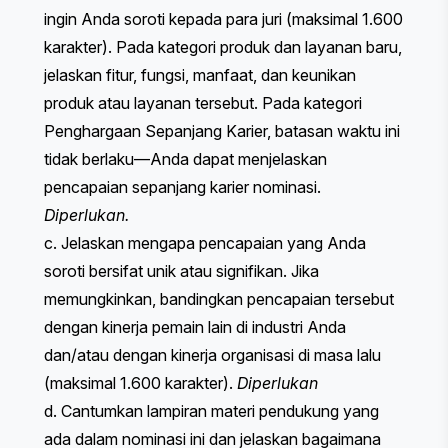
ingin Anda soroti kepada para juri (maksimal 1.600
karakter). ​​Pada kategori produk dan layanan baru,
jelaskan fitur, fungsi, manfaat, dan keunikan
produk atau layanan tersebut. Pada kategori
Penghargaan Sepanjang Karier, batasan waktu ini
tidak berlaku—Anda dapat menjelaskan
pencapaian sepanjang karier nominasi.
Diperlukan.
c. Jelaskan mengapa pencapaian yang Anda
soroti bersifat unik atau signifikan. Jika
memungkinkan, bandingkan pencapaian tersebut
dengan kinerja pemain lain di industri Anda
dan/atau dengan kinerja organisasi di masa lalu
(maksimal 1.600 karakter).
Diperlukan
d. Cantumkan lampiran materi pendukung yang
ada dalam nominasi ini dan jelaskan bagaimana