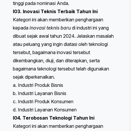
tinggi pada nominasi Anda.
I03. Inovasi Teknis Terbaik Tahun Ini
Kategori ini akan memberikan penghargaan
kepada
inovasi teknis baru
di industri ini yang
dibuat sejak awal tahun 2024. Jelaskan masalah
atau peluang yang ingin diatasi oleh teknologi
tersebut, bagaimana inovasi tersebut
dikembangkan, diuji, dan diterapkan, serta
bagaimana teknologi tersebut telah digunakan
sejak diperkenalkan.
a. Industri Produk Bisnis
b. Industri Layanan Bisnis
c. Industri Produk Konsumen
d. Industri Layanan Konsumen
I04. Terobosan Teknologi Tahun Ini
Kategori ini akan memberikan penghargaan