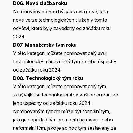
D06. Nová služba roku
Nominovány mohou být jak zcela nové, tak i
nové verze technologických služeb v tomto
odvětví, které byly zavedeny od začátku roku
2024.
D07. Manažerský tým roku
V této kategorii můžete nominovat celý svůj
technologický manažerský tým za jeho úspěchy
od začátku roku 2024.
D08. Technologický tým roku
V této kategorii můžete nominovat celý tým
zabývající se technologiemi ve vaší organizaci za
jeho úspěchy od začátku roku 2024.
Nominovaným týmem může být formální tým,
jako je například tým pro návrh hardwaru, nebo
neformální tým, jako je ad hoc tým sestavený za