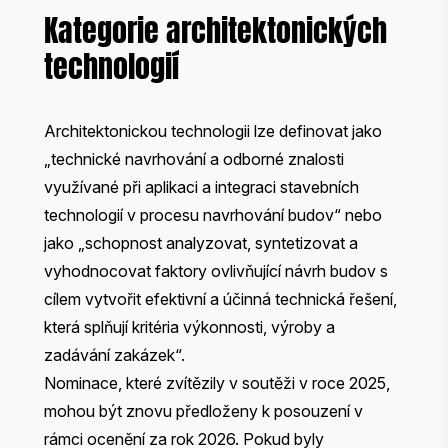
Kategorie architektonických
technologií
Architektonickou technologii lze definovat jako
„technické navrhování a odborné znalosti
využívané při aplikaci a integraci stavebních
technologií v procesu navrhování budov“ nebo
jako „schopnost analyzovat, syntetizovat a
vyhodnocovat faktory ovlivňující návrh budov s
cílem vytvořit efektivní a účinná technická řešení,
která splňují kritéria výkonnosti, výroby a
zadávání zakázek“.
Nominace, které zvítězily v soutěži v roce 2025,
mohou být znovu předloženy k posouzení v
rámci ocenění za rok 2026. Pokud byly