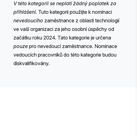
V této kategorii se neplatí žádný poplatek za
přihlášení
. Tuto kategorii použijte k nominaci
nevedoucího
zaměstnance z oblasti technologií
ve vaší organizaci za jeho osobní úspěchy od
začátku roku 2024. Tato kategorie je určena
pouze
pro nevedoucí zaměstnance. Nominace
vedoucích pracovníků do této kategorie budou
diskvalifikovány.