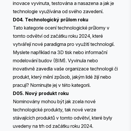
inovace vyvinuta, testována a nasazena a jak je
technologie využívána od svého zavedení.
D04. Technologický průlom roku
Tato kategorie ocení technologické průlomy v
tomto odvětví od začátku roku 2024, které
vytvářejí nové paradigma pro využití technologií.
Myslete například na 3D tisk nebo informační
modelování budov (BIM). Vyvinula nebo
inovativně zavedla vaše organizace technologii či
produkt, který mění způsob, jakým lidé žijí nebo
pracují? Nominujte jej v této kategorii.
D05. Nový produkt roku
Nominovány mohou být jak zcela nové
technologické produkty, tak nové verze
stávajících produktů v tomto odvětví, které byly
uvedeny na trh od začátku roku 2024.