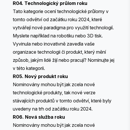
R04. Technologický průlom roku
Tato kategorie ocení technologické průlomy v
tomto odvětví od začátku roku 2024, které
vytvářejí nové paradigma pro využití technologií.
Myslete například na robotiku nebo 3D tisk.
Vyvinula nebo inovativně zavedla vaše
organizace technologii či produkt, který mění
způsob, jakým lidé žijí nebo pracují? Nominujte jej
v této kategorii.
R05. Nový produkt roku
Nominovány mohou být jak zcela nové
technologické produkty, tak nové verze
stávajících produktů v tomto odvětví, které byly
uvedeny na trh od začátku roku 2024.
R06. Nová služba roku
Nominovány mohou být jak zcela nové