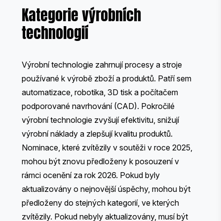
Kategorie výrobních
technologií
Výrobní technologie zahrnují procesy a stroje
používané k výrobě zboží a produktů. Patří sem
automatizace, robotika, 3D tisk a počítačem
podporované navrhování (CAD). Pokročilé
výrobní technologie zvyšují efektivitu, snižují
výrobní náklady a zlepšují kvalitu produktů.
Nominace, které zvítězily v soutěži v roce 2025,
mohou být znovu předloženy k posouzení v
rámci ocenění za rok 2026. Pokud byly
aktualizovány o nejnovější úspěchy, mohou být
předloženy do stejných kategorií, ve kterých
zvítězily. Pokud nebyly aktualizovány, musí být