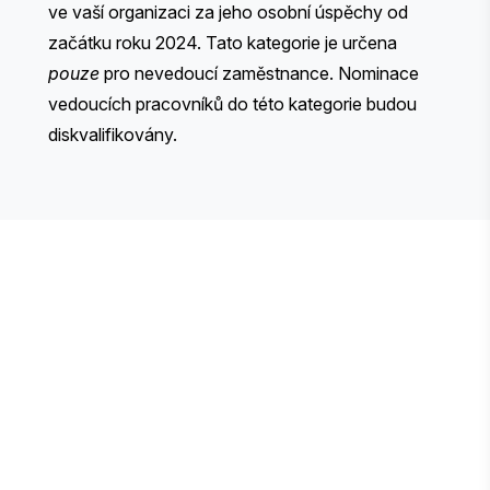
ve vaší organizaci za jeho osobní úspěchy od
začátku roku 2024. Tato kategorie je určena
pouze
pro nevedoucí zaměstnance. Nominace
vedoucích pracovníků do této kategorie budou
diskvalifikovány.