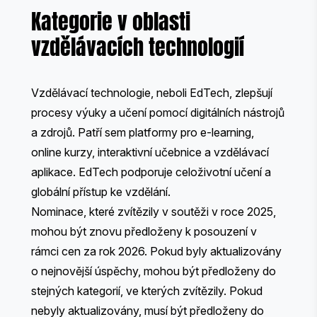
Kategorie v oblasti
vzdělávacích technologií
Vzdělávací technologie, neboli EdTech, zlepšují
procesy výuky a učení pomocí digitálních nástrojů
a zdrojů. Patří sem platformy pro e-learning,
online kurzy, interaktivní učebnice a vzdělávací
aplikace. EdTech podporuje celoživotní učení a
globální přístup ke vzdělání.
Nominace, které zvítězily v soutěži v roce 2025,
mohou být znovu předloženy k posouzení v
rámci cen za rok 2026. Pokud byly aktualizovány
o nejnovější úspěchy, mohou být předloženy do
stejných kategorií, ve kterých zvítězily. Pokud
nebyly aktualizovány, musí být předloženy do