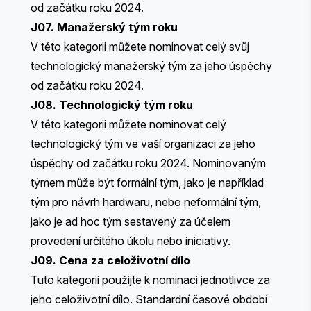
od začátku roku 2024.
J07. Manažerský tým roku
V této kategorii můžete nominovat celý svůj
technologický manažerský tým za jeho úspěchy
od začátku roku 2024.
J08. Technologický tým roku
V této kategorii můžete nominovat celý
technologický tým ve vaší organizaci za jeho
úspěchy od začátku roku 2024. Nominovaným
týmem může být formální tým, jako je například
tým pro návrh hardwaru, nebo neformální tým,
jako je ad hoc tým sestavený za účelem
provedení určitého úkolu nebo iniciativy.
J09. Cena za celoživotní dílo
Tuto kategorii použijte k nominaci jednotlivce za
jeho celoživotní dílo. Standardní časové období