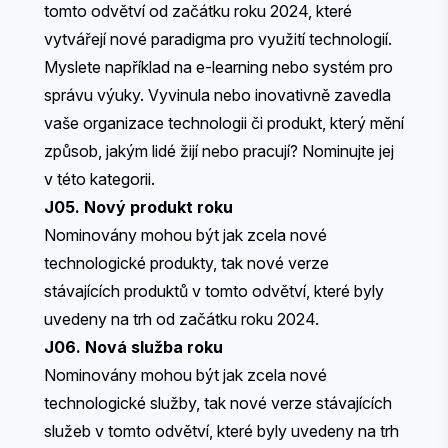
tomto odvětví od začátku roku 2024, které
vytvářejí nové paradigma pro využití technologií.
Myslete například na e-learning nebo systém pro
správu výuky. Vyvinula nebo inovativně zavedla
vaše organizace technologii či produkt, který mění
způsob, jakým lidé žijí nebo pracují? Nominujte jej
v této kategorii.
J05. Nový produkt roku
Nominovány mohou být jak zcela nové
technologické produkty, tak nové verze
stávajících produktů v tomto odvětví, které byly
uvedeny na trh od začátku roku 2024.
J06. Nová služba roku
Nominovány mohou být jak zcela nové
technologické služby, tak nové verze stávajících
služeb v tomto odvětví, které byly uvedeny na trh