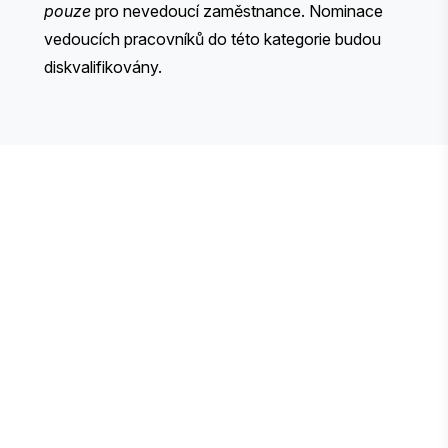
pouze
pro nevedoucí zaměstnance. Nominace
vedoucích pracovníků do této kategorie budou
diskvalifikovány.