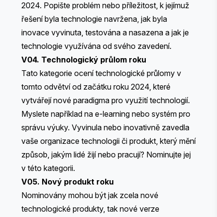
2024. Popište problém nebo příležitost, k jejímuž
řešení byla technologie navržena, jak byla
inovace vyvinuta, testována a nasazena a jak je
technologie využívána od svého zavedení.
V04. Technologický průlom roku
Tato kategorie ocení technologické průlomy v
tomto odvětví od začátku roku 2024, které
vytvářejí nové paradigma pro využití technologií.
Myslete například na e-learning nebo systém pro
správu výuky. Vyvinula nebo inovativně zavedla
vaše organizace technologii či produkt, který mění
způsob, jakým lidé žijí nebo pracují? Nominujte jej
v této kategorii.
V05. Nový produkt roku
Nominovány mohou být jak zcela nové
technologické produkty, tak nové verze