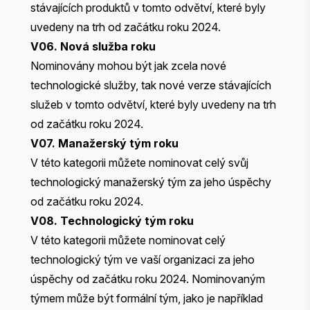
stávajících produktů v tomto odvětví, které byly
uvedeny na trh od začátku roku 2024.
V06. Nová služba roku
Nominovány mohou být jak zcela nové
technologické služby, tak nové verze stávajících
služeb v tomto odvětví, které byly uvedeny na trh
od začátku roku 2024.
V07. Manažerský tým roku
V této kategorii můžete nominovat celý svůj
technologický manažerský tým za jeho úspěchy
od začátku roku 2024.
V08. Technologický tým roku
V této kategorii můžete nominovat celý
technologický tým ve vaší organizaci za jeho
úspěchy od začátku roku 2024. Nominovaným
týmem může být formální tým, jako je například