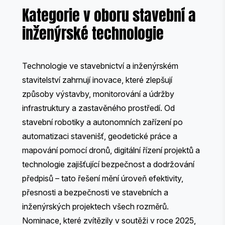
Kategorie v oboru stavební a
inženýrské technologie
Technologie ve stavebnictví a inženýrském
stavitelství zahrnují inovace, které zlepšují
způsoby výstavby, monitorování a údržby
infrastruktury a zastavěného prostředí. Od
stavební robotiky a autonomních zařízení po
automatizaci stavenišť, geodetické práce a
mapování pomocí dronů, digitální řízení projektů a
technologie zajišťující bezpečnost a dodržování
předpisů – tato řešení mění úroveň efektivity,
přesnosti a bezpečnosti ve stavebních a
inženýrských projektech všech rozměrů.
Nominace, které zvítězily v soutěži v roce 2025,