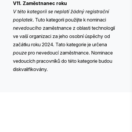
V11. Zaměstnanec roku
V této kategorii se neplatí žádný registrační
poplatek
. Tuto kategorii použijte k nominaci
nevedoucího
zaměstnance z oblasti technologií
ve vaší organizaci za jeho osobní úspěchy od
začátku roku 2024. Tato kategorie je určena
pouze
pro nevedoucí zaměstnance. Nominace
vedoucích pracovníků do této kategorie budou
diskvalifikovány.