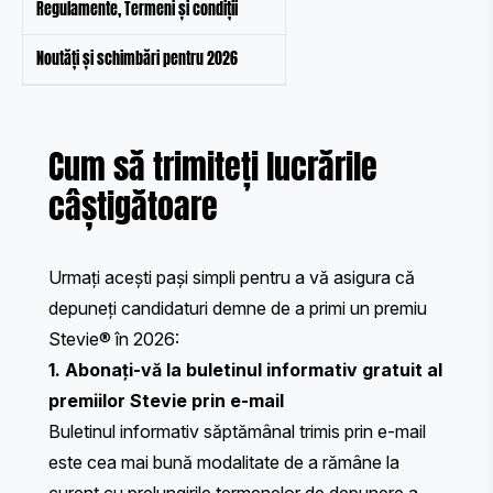
Regulamente, Termeni și condiții
Noutăți și schimbări pentru 2026
Cum să trimiteți lucrările
câștigătoare
Urmați acești pași simpli pentru a vă asigura că
depuneți candidaturi demne de a primi un premiu
Stevie® în 2026:
1. Abonați-vă la buletinul informativ gratuit al
premiilor Stevie prin e-mail
Buletinul informativ săptămânal trimis prin e-mail
este cea mai bună modalitate de a rămâne la