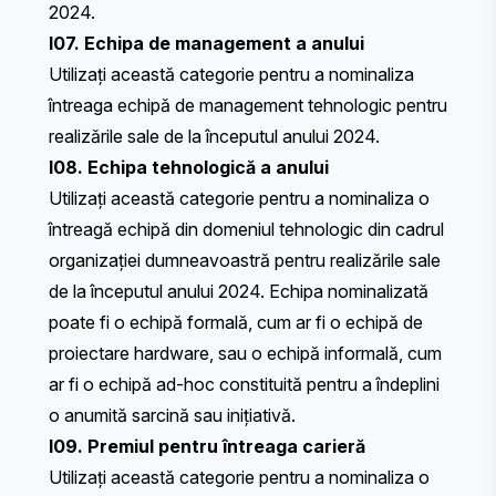
2024.
I07. Echipa de management a anului
Utilizați această categorie pentru a nominaliza
întreaga echipă de management tehnologic pentru
realizările sale de la începutul anului 2024.
I08. Echipa tehnologică a anului
Utilizați această categorie pentru a nominaliza o
întreagă echipă din domeniul tehnologic din cadrul
organizației dumneavoastră pentru realizările sale
de la începutul anului 2024. Echipa nominalizată
poate fi o echipă formală, cum ar fi o echipă de
proiectare hardware, sau o echipă informală, cum
ar fi o echipă ad-hoc constituită pentru a îndeplini
o anumită sarcină sau inițiativă.
I09. Premiul pentru întreaga carieră
Utilizați această categorie pentru a nominaliza o