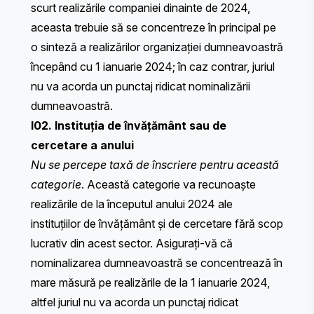
scurt realizările companiei dinainte de 2024,
aceasta trebuie să se concentreze în principal pe
o sinteză a realizărilor organizației dumneavoastră
începând cu 1 ianuarie 2024; în caz contrar, juriul
nu va acorda un punctaj ridicat nominalizării
dumneavoastră.
I02. Instituția de învățământ sau de
cercetare a anului
Nu se percepe taxă de înscriere pentru această
categorie
. Această categorie va recunoaște
realizările de la începutul anului 2024 ale
instituțiilor de învățământ și de cercetare fără scop
lucrativ din acest sector. Asigurați-vă că
nominalizarea dumneavoastră se concentrează în
mare măsură pe realizările de la 1 ianuarie 2024,
altfel juriul nu va acorda un punctaj ridicat