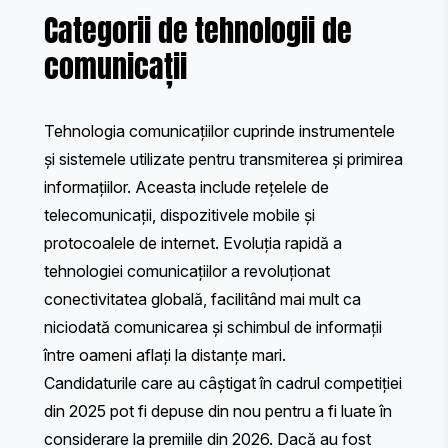
Categorii de tehnologii de
comunicații
Tehnologia comunicațiilor cuprinde instrumentele
și sistemele utilizate pentru transmiterea și primirea
informațiilor. Aceasta include rețelele de
telecomunicații, dispozitivele mobile și
protocoalele de internet. Evoluția rapidă a
tehnologiei comunicațiilor a revoluționat
conectivitatea globală, facilitând mai mult ca
niciodată comunicarea și schimbul de informații
între oameni aflați la distanțe mari.
Candidaturile care au câștigat în cadrul competiției
din 2025 pot fi depuse din nou pentru a fi luate în
considerare la premiile din 2026. Dacă au fost