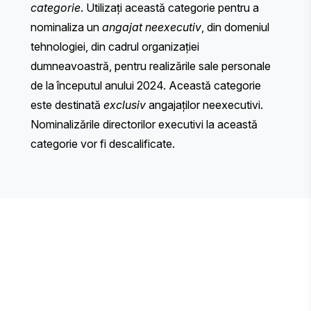
categorie
. Utilizați această categorie pentru a
nominaliza un
angajat neexecutiv
, din domeniul
tehnologiei, din cadrul organizației
dumneavoastră, pentru realizările sale personale
de la începutul anului 2024. Această categorie
este destinată
exclusiv
angajaților neexecutivi.
Nominalizările directorilor executivi la această
categorie vor fi descalificate.