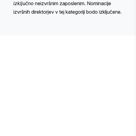
izključno
neizvršnim zaposlenim. Nominacije
izvršnih direktorjev v tej kategoriji bodo izključene.