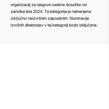
organizaciji za njegove osebne dosežke od
začetka leta 2024. Ta kategorija je namenjena
izključno
neizvršnim zaposlenim. Nominacije
izvršnih direktorjev v tej kategoriji bodo izključene.