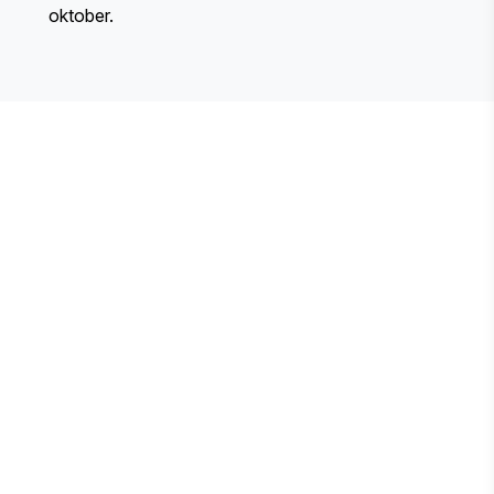
oktober.