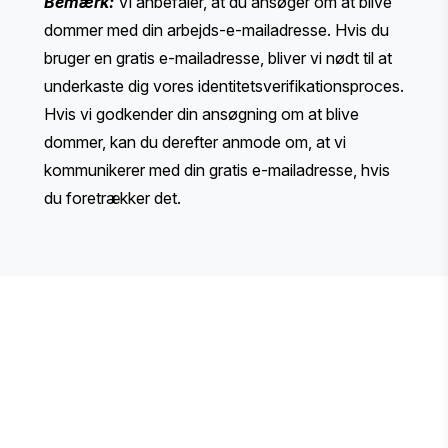
Bemærk:
Vi anbefaler, at du ansøger om at blive
dommer med din arbejds-e-mailadresse. Hvis du
bruger en gratis e-mailadresse, bliver vi nødt til at
underkaste dig vores identitetsverifikationsproces.
Hvis vi godkender din ansøgning om at blive
dommer, kan du derefter anmode om, at vi
kommunikerer med din gratis e-mailadresse, hvis
du foretrækker det.