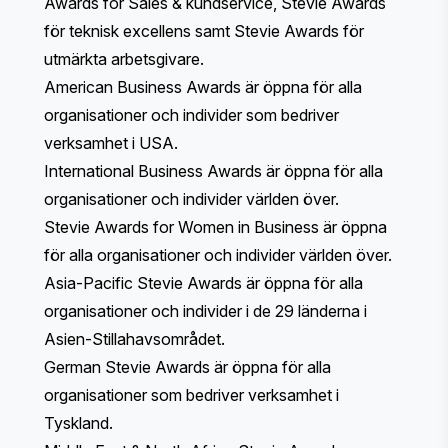
Awards for Sales & kundservice
,
Stevie Awards
för teknisk excellens
samt
Stevie Awards för
utmärkta arbetsgivare
.
American Business Awards är öppna för alla
organisationer och individer som bedriver
verksamhet i USA.
International Business Awards är öppna för alla
organisationer och individer världen över.
Stevie Awards for Women in Business är öppna
för alla organisationer och individer världen över.
Asia-Pacific Stevie Awards är öppna för alla
organisationer och individer i de 29 länderna i
Asien-Stillahavsområdet.
German Stevie Awards är öppna för alla
organisationer som bedriver verksamhet i
Tyskland.