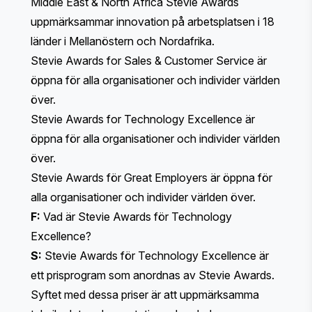
Middle East & North Africa Stevie Awards
uppmärksammar innovation på arbetsplatsen i 18
länder i Mellanöstern och Nordafrika.
Stevie Awards for Sales & Customer Service är
öppna för alla organisationer och individer världen
över.
Stevie Awards for Technology Excellence är
öppna för alla organisationer och individer världen
över.
Stevie Awards för Great Employers är öppna för
alla organisationer och individer världen över.
F:
Vad är Stevie Awards för Technology
Excellence?
S:
Stevie Awards för Technology Excellence är
ett prisprogram som anordnas av Stevie Awards.
Syftet med dessa priser är att uppmärksamma