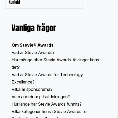
Kontakt
Vanliga frågor
Om Stevie
®
Awards
Vad är Stevie Awards?
Hur många olika Stevie Awards-tävlingar finns
det?
Vad är Stevie Awards for Technology
Excellence?
Vilka är sponsorerna?
Vem anordnar prisutdelningen?
Hur länge har Stevie Awards funnits?
Vilka kategorier finns i Stevie Awards for