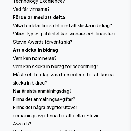
Technology Excellence?
Vad får vinnarna?
Fördelar med att delta
Vilka fördelar finns det med att skicka in bidrag?
Vilken typ av publicitet kan vinnare och finalister i
Stevie Awards förvänta sig?
Att skicka in bidrag
Vem kan nomineras?
Vem kan skicka in bidrag för bedömning?
Måste ett företag vara börsnoterat för att kunna
skicka in bidrag?
När är sista anmälningsdag?
Finns det anmälningsavgifter?
Finns det några avgifter utöver
anmälningsavgifterna för att delta i Stevie
Awards?