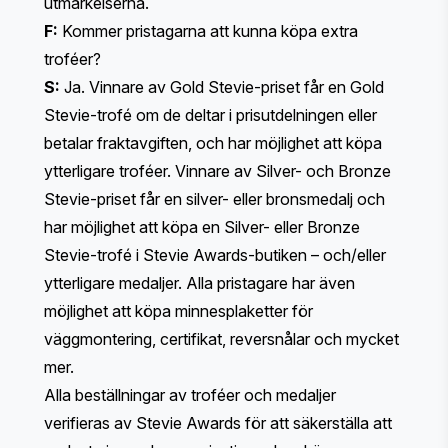
utmärkelserna.
F:
Kommer pristagarna att kunna köpa extra
troféer?
S:
Ja. Vinnare av Gold Stevie-priset får en Gold
Stevie-trofé om de deltar i prisutdelningen eller
betalar fraktavgiften, och har möjlighet att köpa
ytterligare troféer. Vinnare av Silver- och Bronze
Stevie-priset får en silver- eller bronsmedalj och
har möjlighet att köpa en Silver- eller Bronze
Stevie-trofé i Stevie Awards-butiken – och/eller
ytterligare medaljer. Alla pristagare har även
möjlighet att köpa minnesplaketter för
väggmontering, certifikat, reversnålar och mycket
mer.
Alla beställningar av troféer och medaljer
verifieras av Stevie Awards för att säkerställa att